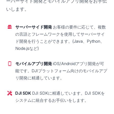
ーバーサイド開発とモバイルアプリ開発をお手伝
いします。
サーバーサイド開発
お客様の要件に応じて、複数
の言語とフレームワークを使用してサーバーサイ
ド開発を行うことができます。(Java、Python、
Node.jsなど)
モバイルアプリ開発
iOS/Androidアプリ開発が可
能です。DJIプラットフォーム向けのモバイルアプ
リ開発に精通しています。
DJI SDK
DJI SDKに精通しています。DJI SDKを
システムに統合するお手伝いをします。