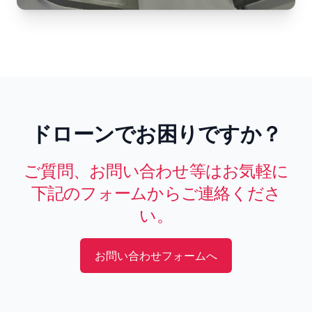
ドローンでお困りですか？
ご質問、お問い合わせ等はお気軽に
下記のフォームからご連絡くださ
い。
お問い合わせフォームへ