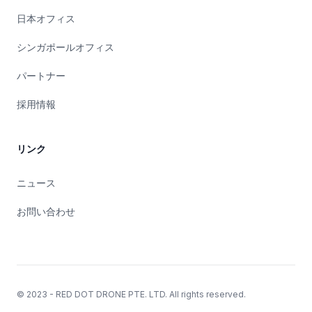
日本オフィス
シンガポールオフィス
パートナー
採用情報
リンク
ニュース
お問い合わせ
© 2023 - RED DOT DRONE PTE. LTD. All rights reserved.