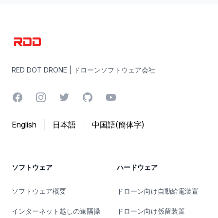
RED DOT DRONE | ドローンソフトウェア会社
RED DOT DRONE | ドローンソフトウェア会社
Facebook
Instagram
Twitter
GitHub
YouTube
English
日本語
中国語(簡体字)
ソフトウェア
ハードウェア
ソフトウェア概要
ドローン向け自動給電装置
インターネット越しの遠隔操
ドローン向け係留装置