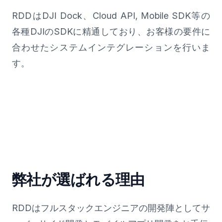
RDDはDJI Dock、Cloud API, Mobile SDK等の
各種DJIのSDKに精通しており、お客様の要件に
合わせたシステムインテグレーションを行いま
す。
弊社が選ばれる理由
RDDはフルスタックエンジニアの開発陣としてサ