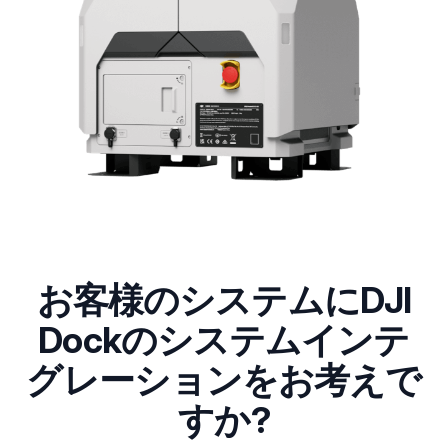
お客様のシステムにDJI
Dockのシステムインテ
グレーションをお考えで
すか?