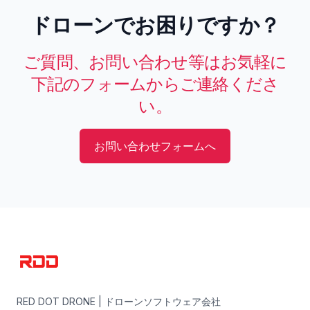
ドローンでお困りですか？
ご質問、お問い合わせ等はお気軽に
下記のフォームからご連絡くださ
い。
お問い合わせフォームへ
RED DOT DRONE | ドローンソフトウェア会社
RED DOT DRONE | ドローンソフトウェア会社