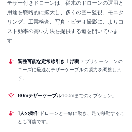
テザー付きドローンは、従来のドローンの運用と
用途を戦略的に拡大し、多くの空中監視、モニタ
リング、工業検査、写真・ビデオ撮影に、よりコ
スト効率の高い方法を提供する道を開いていま
す。
調整可能な定常線引き上げ機
アプリケーションの
ニーズに最適なテザーケーブルの張力を調整しま
す。
60mテザーケーブル
100mまでのオプション。
1人の操作
ドローンと一緒に動き、足で移動するこ
とも可能です。