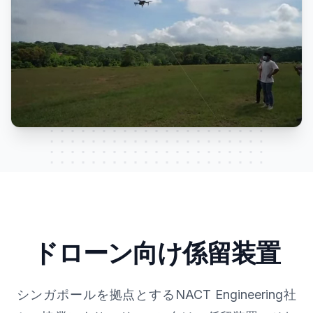
ドローン向け係留装置
シンガポールを拠点とするNACT Engineering社