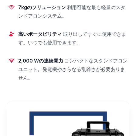
7kgのソリューション
利用可能な最も軽量のスタ
ンドアロンシステム。
高いポータビリティ
取り出してすぐに使用できま
す。いつでも使用できます。
2,000 Wの連続電力
コンパクトなスタンドアロン
ユニット。発電機やさらなる乱雑さが必要ありま
せん。