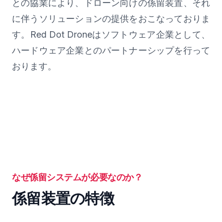
との協業により、ドローン向けの係留装置、それ
に伴うソリューションの提供をおこなっておりま
す。Red Dot Droneはソフトウェア企業として、
ハードウェア企業とのパートナーシップを行って
おります。
なぜ係留システムが必要なのか？
係留装置の特徴