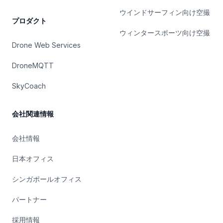
ウインドサーフィン向け空撮
プロダクト
ウィンタースポーツ向け空撮
Drone Web Services
DroneMQTT
SkyCoach
会社関連情報
会社情報
日本オフィス
シンガポールオフィス
パートナー
採用情報