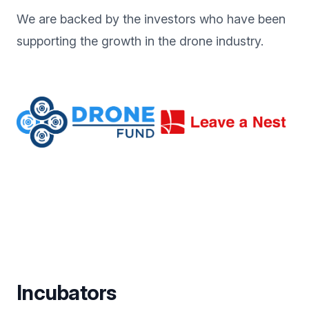
We are backed by the investors who have been
supporting the growth in the drone industry.
Incubators