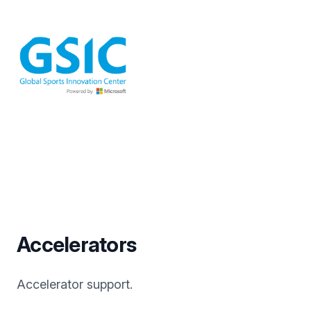
Accelerators
Accelerator support.