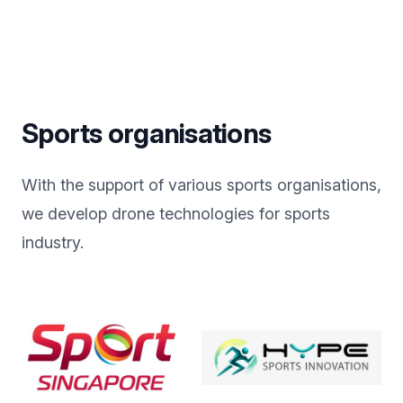
Sports organisations
With the support of various sports organisations,
we develop drone technologies for sports
industry.