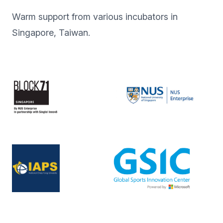
Warm support from various incubators in
Singapore, Taiwan.