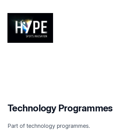
Technology Programmes
Part of technology programmes.